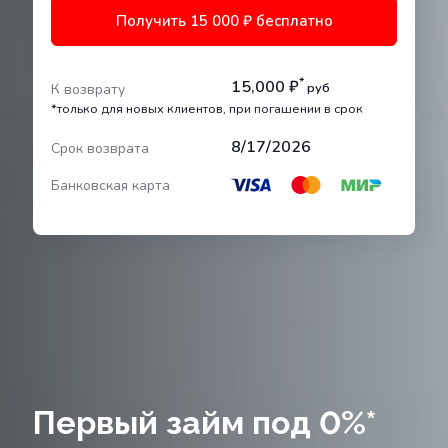
Получить 15 000 ₽ бесплатно
*
15,000 ₽
руб
К возврату
*только для новых клиентов, при погашении в срок
8/17/2026
Срок возврата
Банковская карта
Первый займ под 0%*